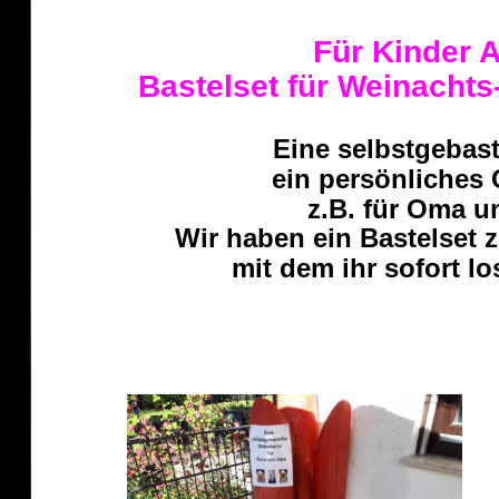
Für Kinder A
Bastelset für Weinachts
 Eine selbstgebast
ein persönliches
z.B. für Oma u
Wir haben ein Bastelset 
mit dem ihr sofort l