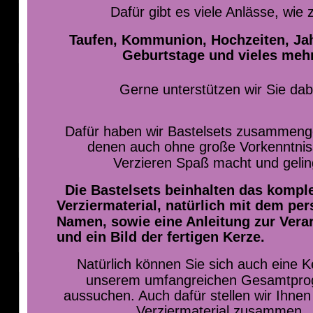
Dafür gibt es viele Anlässe, wie 
Taufen, Kommunion, Hochzeiten, Jah
Geburtstage und vieles mehr
Gerne unterstützen wir Sie dab
Dafür haben wir Bastelsets zusammenges
denen auch ohne große Vorkenntnis
Verzieren Spaß macht und geling
Die Bastelsets beinhalten das komple
Verziermaterial, natürlich mit dem per
Namen, sowie eine Anleitung zur Vera
und ein Bild der fertigen Kerze.
Natürlich können Sie sich auch eine K
unserem umfangreichen Gesamtpro
aussuchen. Auch dafür stellen wir Ihnen
Verziermaterial zusammen.