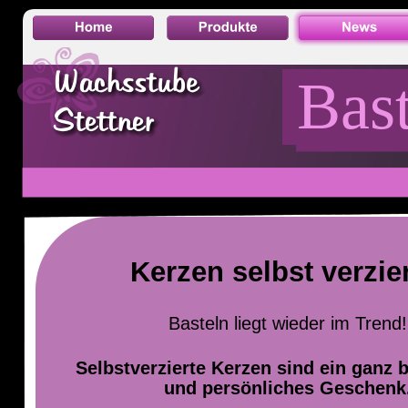
Bast
Kerzen selbst verzie
Basteln liegt wieder im Trend!
Selbstverzierte Kerzen sind ein ganz 
und persönliches Geschenk