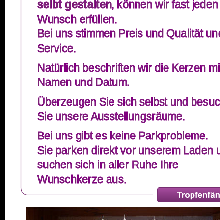
selbt gestalten
, können wir fast jeden
Wunsch erfüllen.
Bei uns stimmen Preis und Qualität un
Service.
Natürlich beschriften wir die Kerzen mi
Namen und Datum. 
Überzeugen Sie sich selbst und besu
Sie unsere Ausstellungsräume.
Bei uns gibt es keine Parkprobleme. 
Sie parken direkt vor unserem Laden 
suchen sich in aller Ruhe Ihre 
Wunschkerze aus.