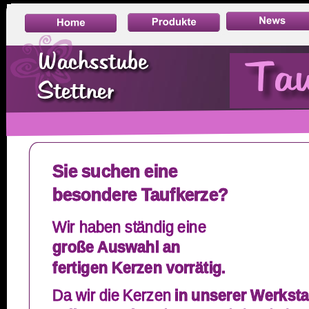
Sie suchen eine 
besondere Taufkerze? 
Wir haben ständig eine 
große Auswahl an 
fertigen Kerzen vorrätig.
Da wir die Kerzen 
in unserer Werksta